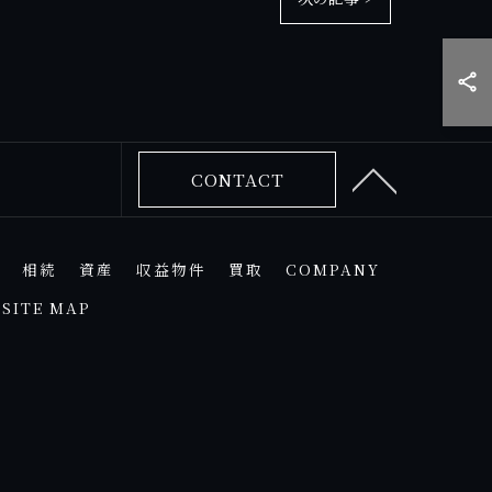
CONTACT
相続
資産
収益物件
買取
COMPANY
SITE MAP