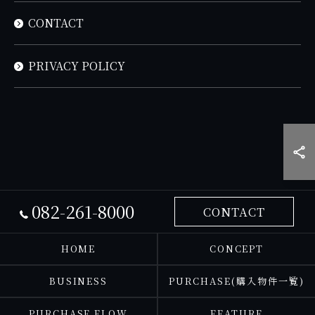
CONTACT
PRIVACY POLICY
082-261-8000
CONTACT
HOME
CONCEPT
BUSINESS
PURCHASE(購入物件一覧)
PURCHASE FLOW
FEATURE