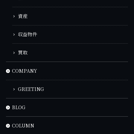
資産
収益物件
買取
COMPANY
GREETING
BLOG
COLUMN