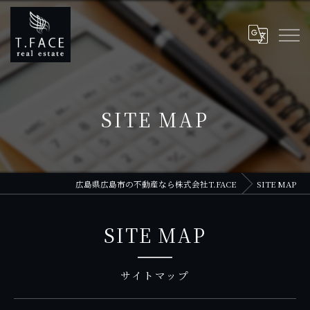
SITE MAP
広島県広島市の不動産なら株式会社T.FACE
SITE MAP
SITE MAP
サイトマップ