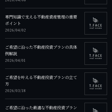
専門知識で支える不動産資産管理の重要
ポイント
2026/04/02
ご希望に沿った不動産投資プランの具体
例解説
2026/04/01
ご希望を叶える不動産投資プランの立て
方
2026/03/18
ご希望に沿った最適な不動産投資プラン