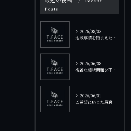
最近の投稿
Recent
Posts
2026/08/03
地域事情を踏まえた不動産買取のポイント
2026/06/08
複雑な相続問題を不動産で円滑に解決する方法
2026/06/01
ご希望に応じた最適な物件投資プランの選び方