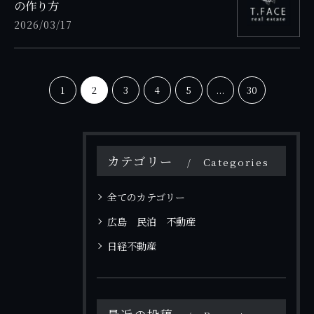
の作り方
2026/03/17
1
2
3
4
5
...
30
カテゴリー
Categories
全てのカテゴリー
広島 民泊 不動産
日経不動産