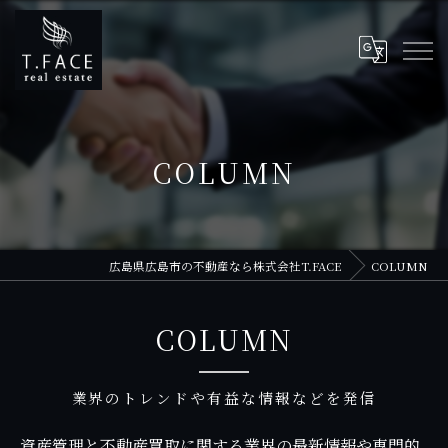
COLUMN
広島県広島市の不動産なら株式会社T.FACE
COLUMN
COLUMN
業界のトレンドや有益な情報などを発信
資産管理と不動産買取に関する業界の最新情報や専門的