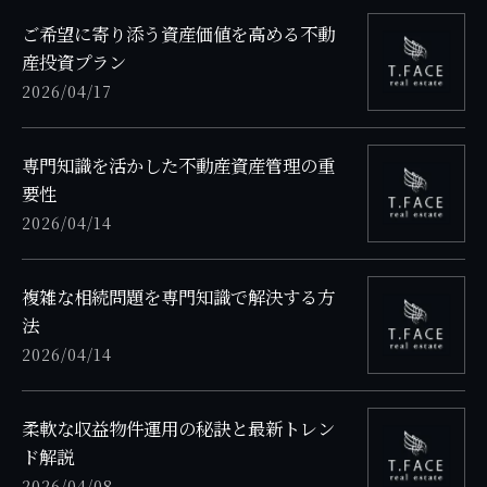
ご希望に寄り添う資産価値を高める不動
産投資プラン
2026/04/17
専門知識を活かした不動産資産管理の重
要性
2026/04/14
複雑な相続問題を専門知識で解決する方
法
2026/04/14
柔軟な収益物件運用の秘訣と最新トレン
ド解説
2026/04/08