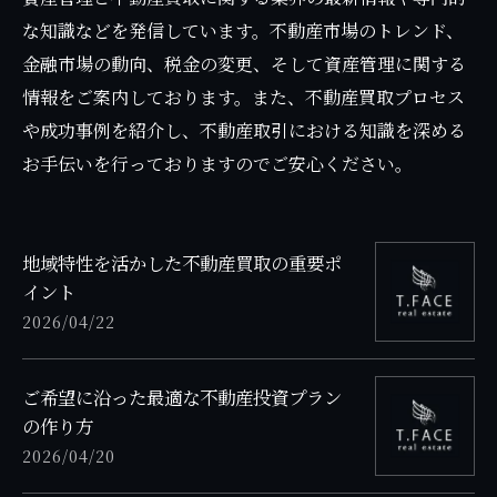
な知識などを発信しています。不動産市場のトレンド、
金融市場の動向、税金の変更、そして資産管理に関する
情報をご案内しております。また、不動産買取プロセス
や成功事例を紹介し、不動産取引における知識を深める
お手伝いを行っておりますのでご安心ください。
地域特性を活かした不動産買取の重要ポ
イント
2026/04/22
ご希望に沿った最適な不動産投資プラン
の作り方
2026/04/20