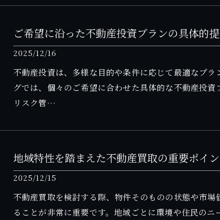
ご希望に沿った不動産投資プランの具体的提
2025/12/16
不動産投資は、多様な目的や条件に応じて最適なプラ
グでは、個々のご希望に合わせた具体的な不動産投資
リスク管…
地域特性を踏まえた不動産買取の重要ポイン
2025/12/15
不動産買取を検討する際、物件そのものの状態や市場
ることが非常に重要です。地域ごとに環境や住民のニ