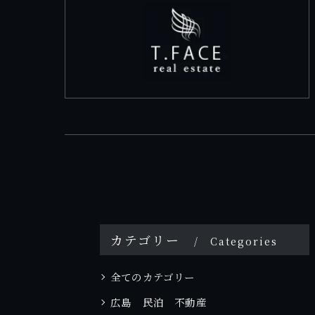
カテゴリー
Categories
全てのカテゴリー
広島 民泊 不動産