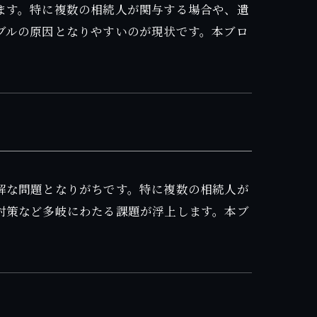
ます。特に複数の相続人が関与する場合や、遺
ブルの原因となりやすいのが現状です。本ブロ
解な問題となりがちです。特に複数の相続人が
対策など多岐にわたる課題が浮上します。本ブ