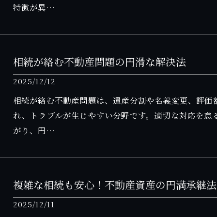
特徴が異…
相続が絡む不動産問題の円滑な解決法
2025/12/12
相続が絡む不動産問題は、遺産分割や名義変更、評価
れ、トラブルが生じやすい分野です。適切な対応を怠
がり、円…
複雑な相続も安心！不動産資産の円満承継法
2025/12/11