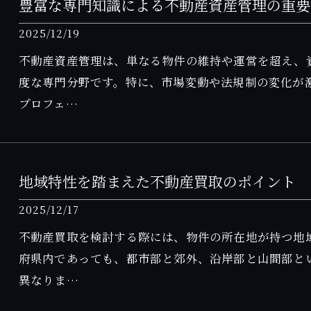
豊富な専門知識による不動産資産管理の重要
2025/12/19
不動産資産管理は、単なる物件の維持や運営を超え、
度な専門分野です。特に、市場変動や法規制の変化が
プロフェ…
地域特性を踏まえた不動産買取のポイント
2025/12/17
不動産買取を検討する際には、物件の所在地が持つ地
府県内であっても、都市部と郊外、沿岸部と山間部と
異なりま…