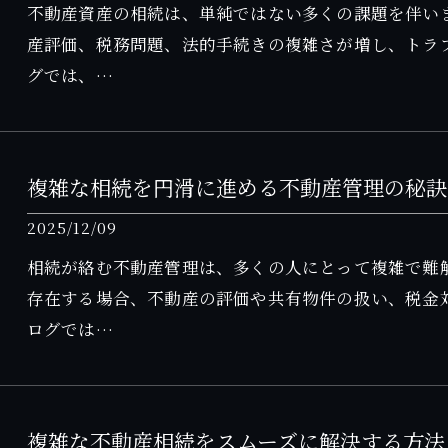
不動産資産の相続は、単純ではない多くの課題を伴い
産評価、税務問題、法的手続きの複雑さが増し、トラ
グでは、…
複雑な相続を円滑に進める不動産管理の秘訣
2025/12/09
相続が絡む不動産管理は、多くの人にとって複雑で難
存在する場合、不動産の評価や共有物件の扱い、税金
ログでは…
複雑な不動産相続をスムーズに解決する方法