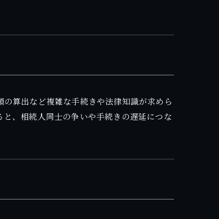
額の算出など複雑な手続きや法律知識が求めら
ると、相続人同士の争いや手続きの遅延につな