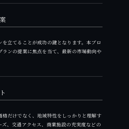
案
ンを立てることが成功の鍵となります。本ブロ
プランの提案に焦点を当て、最新の市場動向や
ト
価格だけでなく、地域特性をしっかりと理解す
ーズ、交通アクセス、商業施設の充実度などの