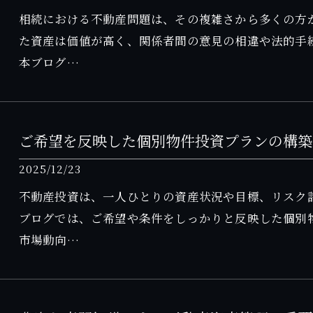
相続における不動産問題は、その複雑さから多くの方
た資産は価値が高く、関係者間の意見の相違や法的手
本ブログ…
ご希望を反映した個別物件投資プランの構築
2025/12/23
不動産投資は、一人ひとりの資産状況や目標、リスク
ブログでは、ご希望や条件をしっかりと反映した個別
市場動向…