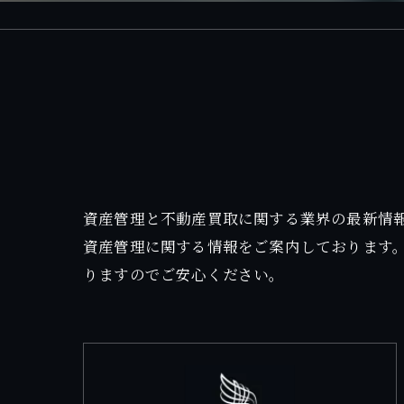
資産管理と不動産買取に関する業界の最新情
資産管理に関する情報をご案内しております
りますのでご安心ください。