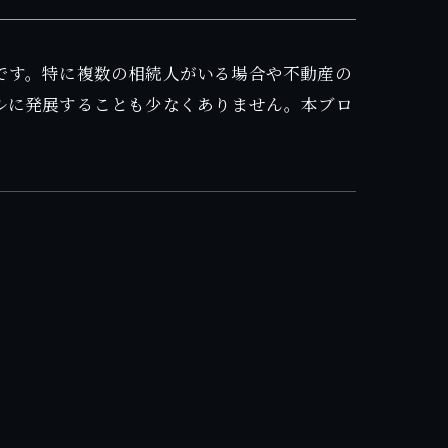
です。特に複数の相続人がいる場合や不動産の
ルに発展することも少なくありません。本ブロ