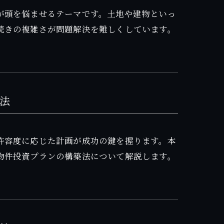
が頭を悩ませるテーマです。土地や建物といっ
続きの複雑さが問題解決を難しくしています。
法
許容度に応じた計画が成功の鍵を握ります。本
物件投資プランの構築法について解説します。