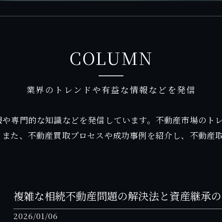
COLUMN
業界のトレンドや有益な情報などを発信
報や専門的な知識などを発信しています。不動産市場のト
。また、不動産買取プロセスや成功事例を紹介し、不動産
複雑な相続不動産問題の解決法と資産継承の
2026/01/06